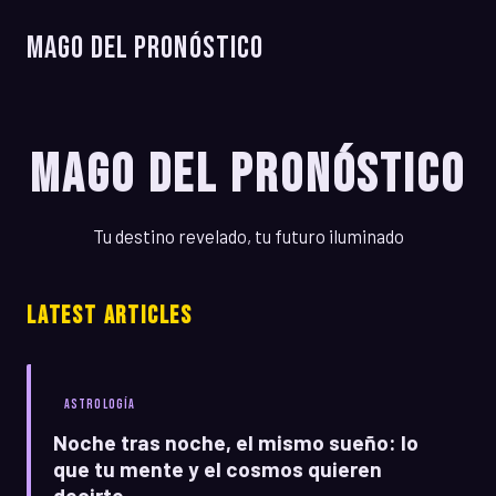
Mago del Pronóstico
Mago del Pronóstico
Tu destino revelado, tu futuro iluminado
LATEST ARTICLES
ASTROLOGÍA
Noche tras noche, el mismo sueño: lo
que tu mente y el cosmos quieren
decirte