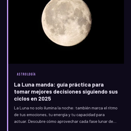
ASTROLOGÍA
La Luna manda: guía práctica para
tomar mejores decisiones siguiendo sus
ciclos en 2025
La Luna no solo ilumina la noche: también marca el ritmo
de tus emociones, tu energía y tu capacidad para
actuar. Descubre cómo aprovechar cada fase lunar de
2025 para tomar decisiones más sabias, iniciar